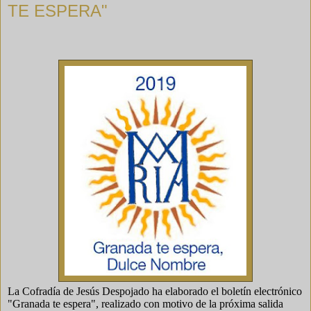
TE ESPERA"
La Cofradía de Jesús Despojado ha elaborado el boletín electrónico
"Granada te espera", realizado con motivo de la próxima salida