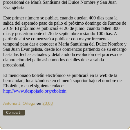
procesional de María Santísima del Dulce Nombre y San Juan
Evangelista.
Este primer número se publica cuando quedan 400 días para la
salida del esperado paso de palio el próximo domingo de Ramos de
2019. El próximo se publicará el 26 de junio, cuando falten 300
días y posteriormente el 26 de septiembre restando 100 días. A
partir de ahí se comenzará a publicar con mayor frecuencia
temporal para dar a conocer a María Santísima del Dulce Nombre y
San Juan Evangelista, desde los comienzos partiendo de su encargo
hasta las fechas actuales y detallando la evolución del proceso de
elaboración del palio así como los detalles de esa salida
procesional.
El mencionado boletín electrónico se publicará en la web de la
hermandad, localizándose en el menú superior bajo el nombre de
Eboletin, o en el siguiente enlace:
http://www.despojado.org/eboletin
Antonio J. Ortega
en
23:08
Compartir